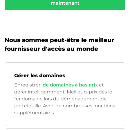
maintenant
Nous sommes peut-être le meilleur
fournisseur d'accès au monde
Gérer les domaines
Enregistrer
.de domaines à bas prix
et
gérer intelligemment. Meilleurs prix dès le
1er domaine lors du déménagement de
portefeuille. Avec de nombreuses fonctions
supplémentaires
.