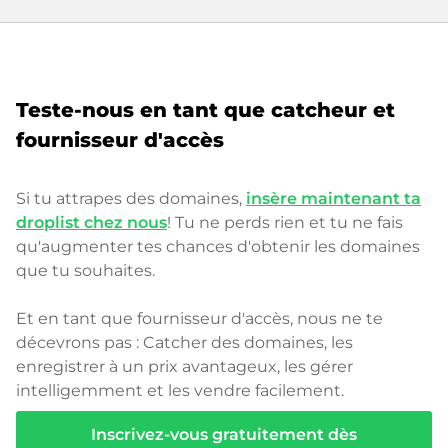
Teste-nous en tant que catcheur et
fournisseur d'accès
Si tu attrapes des domaines,
insère maintenant ta
droplist chez nous
! Tu ne perds rien et tu ne fais
qu'augmenter tes chances d'obtenir les domaines
que tu souhaites.
Et en tant que fournisseur d'accès, nous ne te
décevrons pas : Catcher des domaines, les
enregistrer à un prix avantageux, les gérer
intelligemment et les vendre facilement.
Inscrivez-vous gratuitement dès