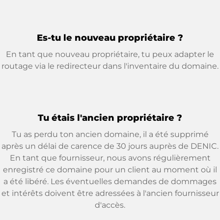
Es-tu le nouveau propriétaire ?
En tant que nouveau propriétaire, tu peux adapter le
routage via le redirecteur dans l'inventaire du domaine.
Tu étais l'ancien propriétaire ?
Tu as perdu ton ancien domaine, il a été supprimé
après un délai de carence de 30 jours auprès de DENIC.
En tant que fournisseur, nous avons régulièrement
enregistré ce domaine pour un client au moment où il
a été libéré. Les éventuelles demandes de dommages
et intérêts doivent être adressées à l'ancien fournisseur
d'accès.