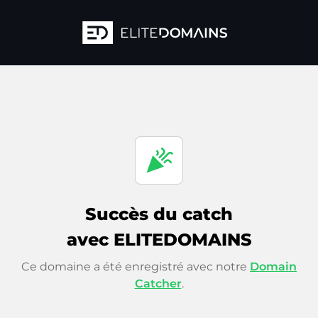
celebration
Succès du catch
avec ELITEDOMAINS
Ce domaine a été enregistré avec notre
Domain
Catcher
.