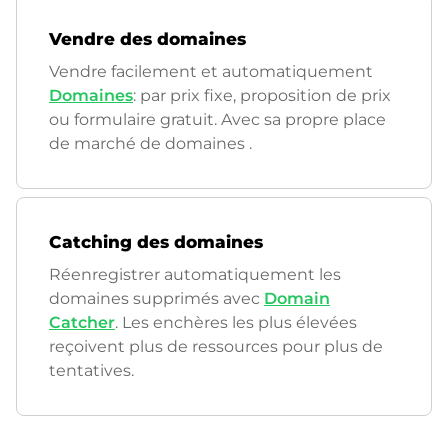
Vendre des domaines
Vendre facilement et automatiquement
Domaines
: par prix fixe, proposition de prix
ou formulaire gratuit. Avec sa propre place
de marché de domaines
.
Catching des domaines
Réenregistrer automatiquement les
domaines supprimés avec
Domain
Catcher
. Les enchères les plus élevées
reçoivent plus de ressources pour plus de
tentatives.